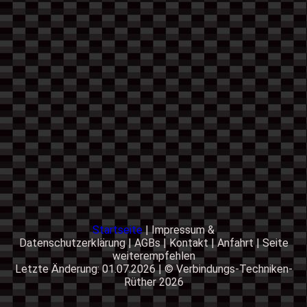
Startseite
|
Impressum &
Datenschutzerklärung
|
AGBs
|
Kontakt
|
Anfahrt
|
Seite
weiterempfehlen
Letzte Änderung: 01.07.2026 | ©
Verbindungs-Techniken-
Rüther
2026